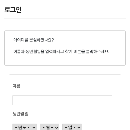
로그인
아이디를 분실하였나요?
이름과 생년월일을 입력하시고 찾기 버튼을 클릭해주세요.
이름
생년월일