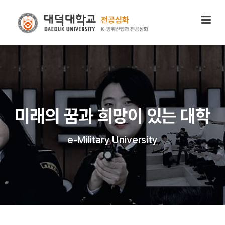
미래의 꿈과 희망이 있는 대학
e-Military University